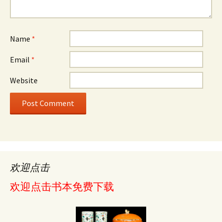
Name
*
Email
*
Website
欢迎点击
欢迎点击书本免费下载