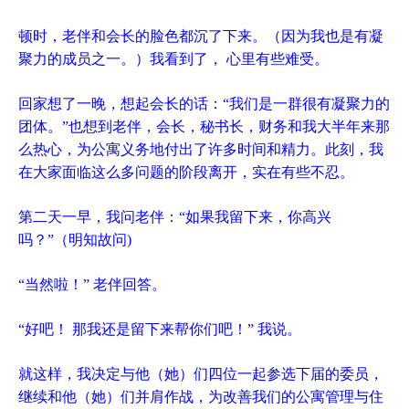
顿时，老伴和会长的脸色都沉了下来。（因为我也是有凝
聚力的成员之一。）我看到了， 心里有些难受。
回家想了一晚，想起会长的话：“我们是一群很有凝聚力的
团体。”也想到老伴，会长，秘书长，财务和我大半年来那
么热心，为公寓义务地付出了许多时间和精力。此刻，我
在大家面临这么多问题的阶段离开，实在有些不忍。
第二天一早，我问老伴：“如果我留下来，你高兴
吗？”（明知故问)
“当然啦！” 老伴回答。
“好吧！ 那我还是留下来帮你们吧！” 我说。
就这样，我决定与他（她）们四位一起参选下届的委员，
继续和他（她）们并肩作战，为改善我们的公寓管理与住