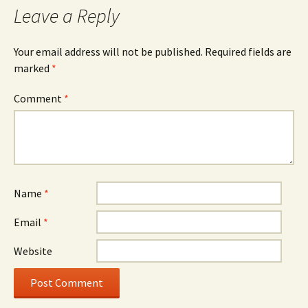
Leave a Reply
Your email address will not be published.
Required fields are
marked
*
Comment
*
Name
*
Email
*
Website