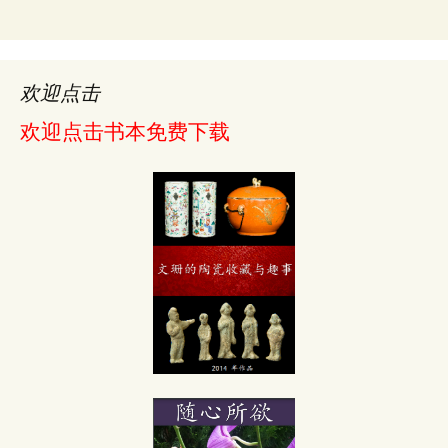
欢迎点击
欢迎点击书本免费下载