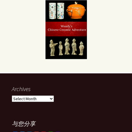
Archives
Archives
与您分享