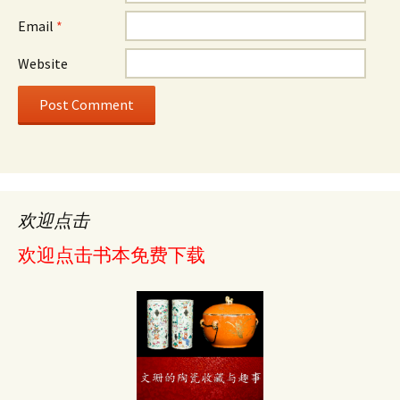
Email
*
Website
欢迎点击
欢迎点击书本免费下载