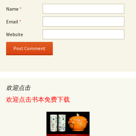
Name
*
Email
*
Website
欢迎点击
欢迎点击书本免费下载