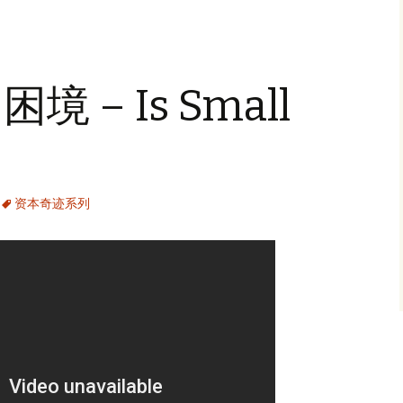
 – Is Small
资本奇迹系列