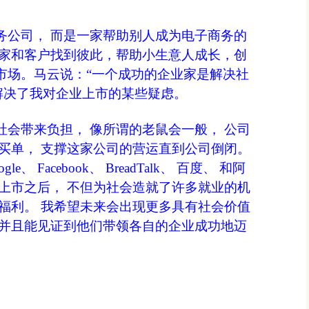
务公司， 而是一家帮助别人成为电子商务的
商家和客户找到彼此，帮助小生意人成长，创
市场。马云说：“一个成功的企业家是解决社
解决了我对企业上市的某些疑虑。
会带来负担， 像所谓的老鼠会一般， 公司
买单， 支撑这家公司的营运直到公司倒闭。
le、 Facebook、 BreadTalk、 百度、 和阿
上市之后， 不但为社会造就了许多就业的机
福利。 我希望未来会出现更多具有社会价值
，并且能见证到他们带领各自的企业成功地迈