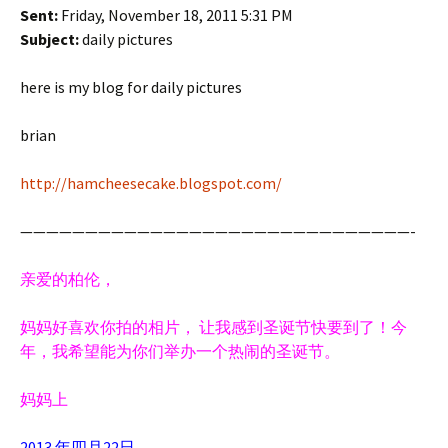
Sent:
Friday, November 18, 2011 5:31 PM
Subject:
daily pictures
here is my blog for daily pictures
brian
http://hamcheesecake.blogspot.com/
——————————————————————————————-
亲爱的柏伦，
妈妈好喜欢你拍的相片， 让我感到圣诞节快要到了！今
年，我希望能为你们举办一个热闹的圣诞节。
妈妈上
2013 年四月22日