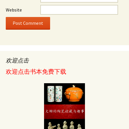
Website
欢迎点击
欢迎点击书本免费下载