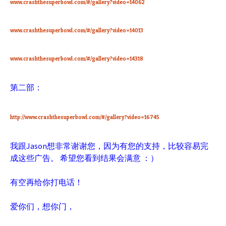
www.crashthesuperbowl.com/#/gallery?video=14062
www.crashthesuperbowl.com/#/gallery?video=14013
www.crashthesuperbowl.com/#/gallery?video=14318
第二部：
http://www.crashthesuperbowl.com/#/gallery?video=16745
我跟Jason想非常谢谢您，因为有您的支持，比较容易完
成这些广告。 希望您看到结果会满意 ：）
有空再给你打电话！
爱你们，想你门，