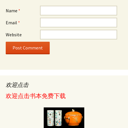
Name
*
Email
*
Website
欢迎点击
欢迎点击书本免费下载