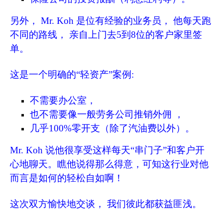
另外， Mr. Koh 是位有经验的业务员， 他每天跑
不同的路线， 亲自上门去5到8位的客户家里签
单。
这是一个明确的“轻资产”案例:
不需要办公室，
也不需要像一般劳务公司推销外佣 ，
几乎100%零开支（除了汽油费以外）。
Mr. Koh 说他很享受这样每天“串门子”和客户开
心地聊天。瞧他说得那么得意，可知这行业对他
而言是如何的轻松自如啊！
这次双方愉快地交谈， 我们彼此都获益匪浅。