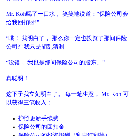
Mr. Koh喝了一口水， 笑笑地说道：“保险公司会
给我回扣呀!”
“哦！ 我明白了， 那么你一定也投资了那间保险
公司?” 我只是胡乱猜测。
“没错， 我也是那间保险公司的股东。”
真聪明！
这下子我立刻明白了。 每一笔生意， Mr. Koh 可
以获得三笔收入：
护照更新手续费
保险公司的回扣金
保险公司的投资报酬（利息红利等）。