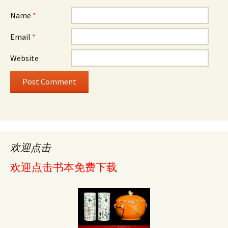
Name
*
Email
*
Website
欢迎点击
欢迎点击书本免费下载