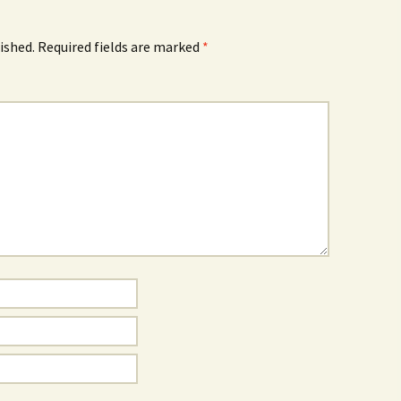
ished.
Required fields are marked
*