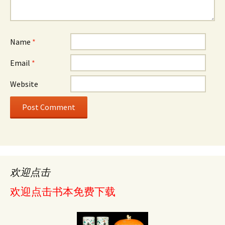
Name
*
Email
*
Website
欢迎点击
欢迎点击书本免费下载