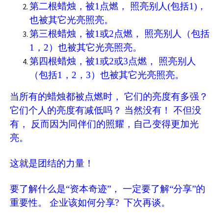
第二根蜡烛，被1点燃， 照亮别人(包括1)，
也被其它光亮照亮。
第三根蜡烛，被1或2点燃， 照亮别人（包括
1，2）也被其它光亮照亮。
第四根蜡烛，被1或2或3点燃， 照亮别人
（包括1，2，3）也被其它光亮照亮。
当所有的蜡烛都被点燃时， 它们的亮度有多强？
它们个人的亮度有减低吗？ 当然没有！ 不但没
有， 反而因为同伴们的照耀，自己变得更加光
亮。
这就是团结的力量！
要了解什么是“资本奇迹”， 一定要了解“分享”的
重要性。 企业该如何分享? 下次再谈。