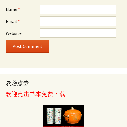
Name
*
Email
*
Website
欢迎点击
欢迎点击书本免费下载