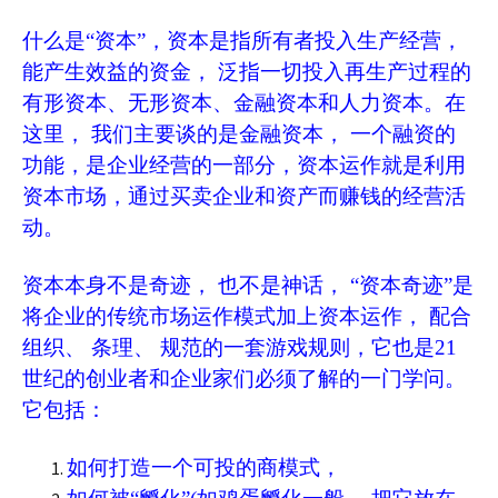
什么是“资本”，资本是指所有者投入生产经营，
能产生效益的资金， 泛指一切投入再生产过程的
有形资本、无形资本、金融资本和人力资本。在
这里， 我们主要谈的是
金融资本
，
一个融资的
功能，是企业经营的一部分，资本运作就是利用
资本市场，通过买卖企业和资产而赚钱的经营活
动。
资本本身不是奇迹， 也不是神话， “资本奇迹”是
将企业的传统市场运作模式加上资本运作， 配合
组织、 条理、 规范的一套游戏规则，它也是21
世纪的创业者和企业家们必须了解的一门学问。
它包括：
如何打造一个可投的商模式，